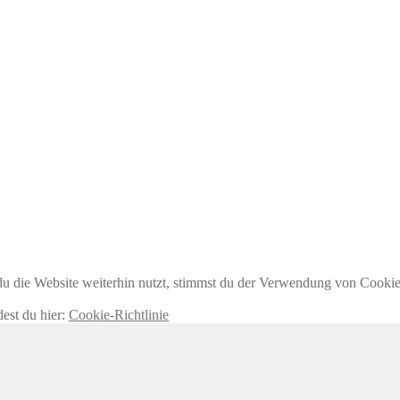
 die Website weiterhin nutzt, stimmst du der Verwendung von Cookie
dest du hier:
Cookie-Richtlinie