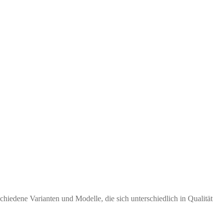
chiedene Varianten und Modelle, die sich unterschiedlich in Qualität