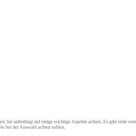
en Sie unbedingt auf einige wichtige Aspekte achten. Es gibt viele vers
ie bei der Auswahl achten sollten.